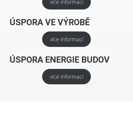
více informací
ÚSPORA VE VÝROBĚ
více informací
ÚSPORA ENERGIE BUDOV
více informací