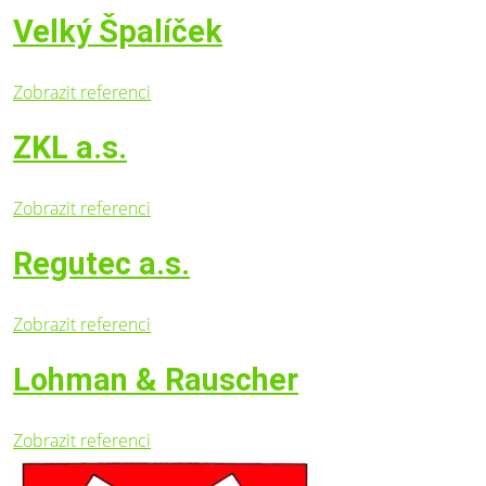
Velký Špalíček
Zobrazit referenci
ZKL a.s.
Zobrazit referenci
Regutec a.s.
Zobrazit referenci
Lohman & Rauscher
Zobrazit referenci