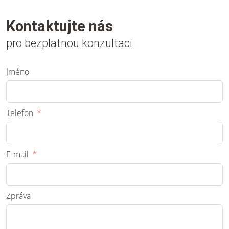
Kontaktujte nás
pro bezplatnou konzultaci
Jméno
Telefon
E-mail
Zpráva