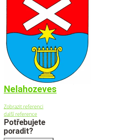
Nelahozeves
Zobrazit referenci
další reference
Potřebujete
poradit?